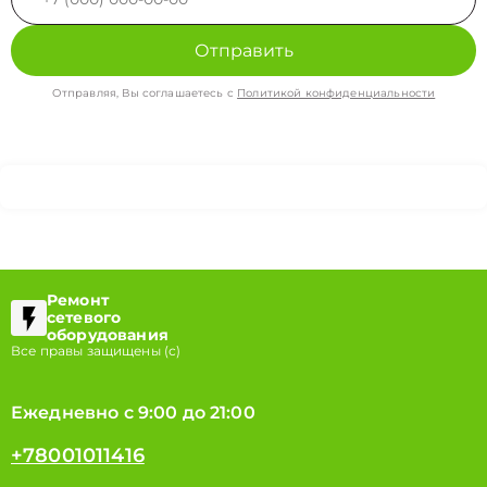
Отправить
Отправляя, Вы соглашаетесь с
Политикой конфиденциальности
Ремонт
сетевого
оборудования
Все правы защищены (с)
Ежедневно с 9:00 до 21:00
+78001011416