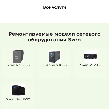
Все услуги
Ремонтируемые модели сетевого
оборудования Sven
Sven Pro 650
Sven Pro 1000
Sven RT-500
Sven Pro 1500