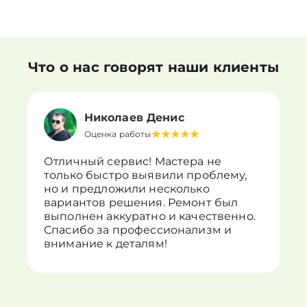
Что о нас говорят наши клиенты
Николаев Денис
Оценка работы
Отличный сервис! Мастера не
только быстро выявили проблему,
но и предложили несколько
вариантов решения. Ремонт был
выполнен аккуратно и качественно.
Спасибо за профессионализм и
внимание к деталям!