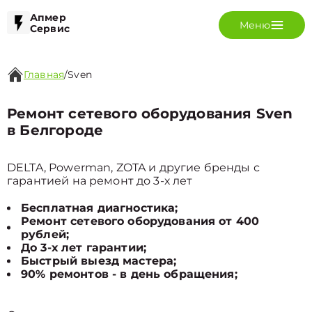
Апмер
Меню
Сервис
Главная
/
Sven
Ремонт сетевого оборудования Sven
в Белгороде
DELTA, Powerman, ZOTA и другие бренды с
гарантией на ремонт до 3-х лет
Бесплатная диагностика;
Ремонт сетевого оборудования от 400
рублей;
До 3-х лет гарантии;
Быстрый выезд мастера;
90% ремонтов - в день обращения;