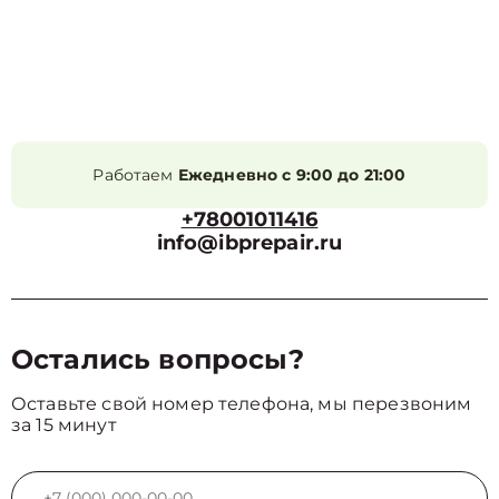
Работаем
Ежедневно с 9:00 до 21:00
+78001011416
info@ibprepair.ru
Остались вопросы?
Оставьте свой номер телефона, мы перезвоним
за 15 минут