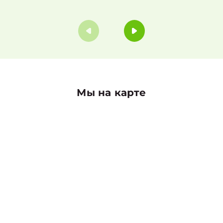
Мы на карте