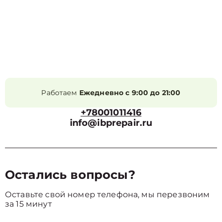
Работаем
Ежедневно с 9:00 до 21:00
+78001011416
info@ibprepair.ru
Остались вопросы?
Оставьте свой номер телефона, мы перезвоним
за 15 минут