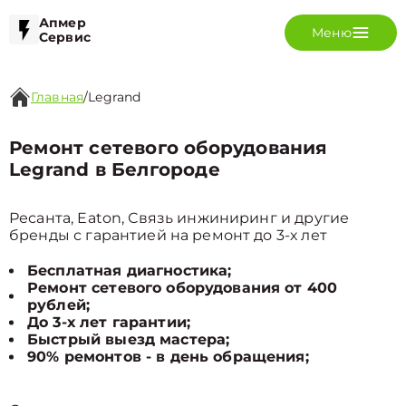
Апмер
Меню
Сервис
Главная
/
Legrand
Ремонт сетевого оборудования
Legrand в Белгороде
Ресанта, Eaton, Связь инжиниринг и другие
бренды с гарантией на ремонт до 3-х лет
Бесплатная диагностика;
Ремонт сетевого оборудования от 400
рублей;
До 3-х лет гарантии;
Быстрый выезд мастера;
90% ремонтов - в день обращения;