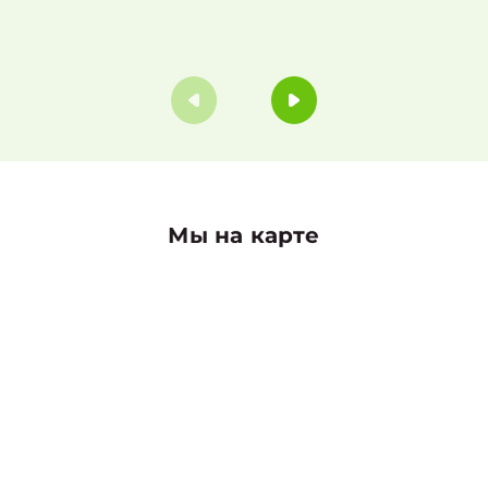
Мы на карте