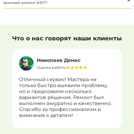
занимает ремонт ИБП?
Что о нас говорят наши клиенты
Николаев Денис
Оценка работы
Отличный сервис! Мастера не
только быстро выявили проблему,
но и предложили несколько
вариантов решения. Ремонт был
выполнен аккуратно и качественно.
Спасибо за профессионализм и
внимание к деталям!