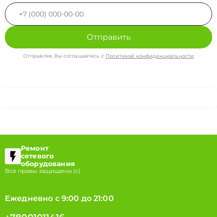
Отправить
Отправляя, Вы соглашаетесь с
Политикой конфиденциальности
Ремонт
сетевого
оборудования
Все правы защищены (с)
Ежедневно с 9:00 до 21:00