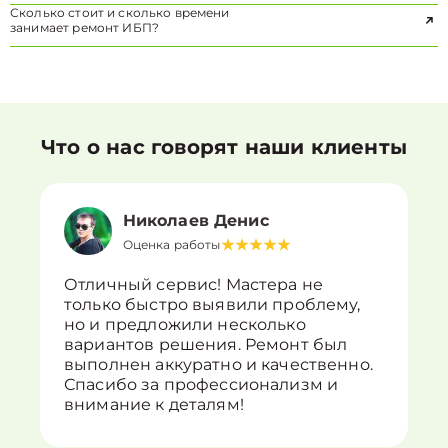
Сколько стоит и сколько времени
занимает ремонт ИБП?
Что о нас говорят наши клиенты
Николаев Денис
Оценка работы
Отличный сервис! Мастера не
только быстро выявили проблему,
но и предложили несколько
вариантов решения. Ремонт был
выполнен аккуратно и качественно.
Спасибо за профессионализм и
внимание к деталям!