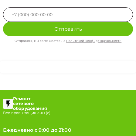
Отправить
Отправляя, Вы соглашаетесь с
Политикой конфиденциальности
Ремонт
сетевого
оборудования
Все правы защищены (с)
Ежедневно с 9:00 до 21:00