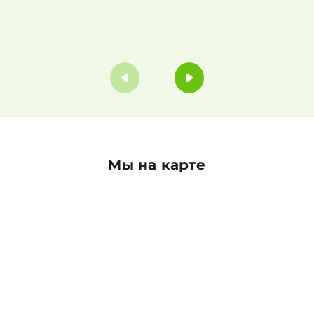
Мы на карте