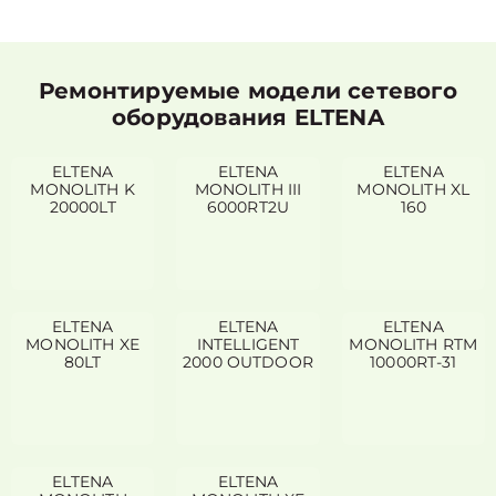
Ремонтируемые модели сетевого
оборудования ELTENA
ELTENA
ELTENA
ELTENA
MONOLITH K
MONOLITH III
MONOLITH XL
20000LT
6000RT2U
160
ELTENA
ELTENA
ELTENA
MONOLITH XE
INTELLIGENT
MONOLITH RTM
80LT
2000 OUTDOOR
10000RT-31
ELTENA
ELTENA