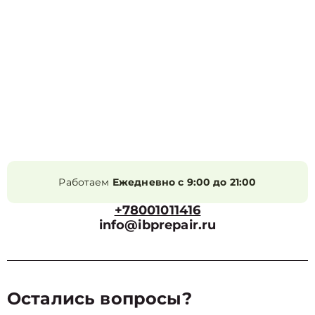
Работаем
Ежедневно с 9:00 до 21:00
+78001011416
info@ibprepair.ru
Остались вопросы?