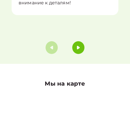
внимание к деталям!
Мы на карте