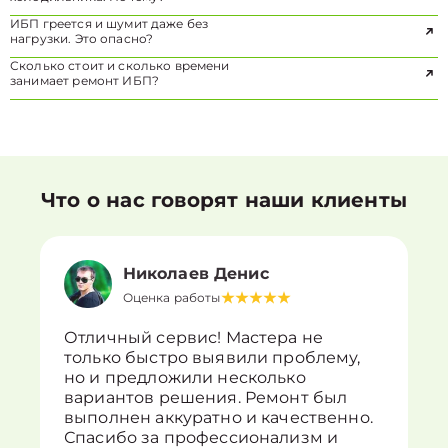
ИБП греется и шумит даже без
нагрузки. Это опасно?
Сколько стоит и сколько времени
занимает ремонт ИБП?
Что о нас говорят наши клиенты
Николаев Денис
Оценка работы
Отличный сервис! Мастера не
только быстро выявили проблему,
но и предложили несколько
вариантов решения. Ремонт был
выполнен аккуратно и качественно.
Спасибо за профессионализм и