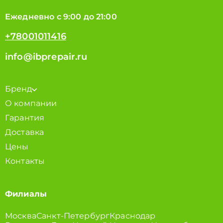
Ежедневно с 9:00 до 21:00
+78001011416
info@ibprepair.ru
Бренд
О компании
Гарантия
Доставка
Цены
Контакты
Филиалы
Москва
Санкт-Петербург
Краснодар