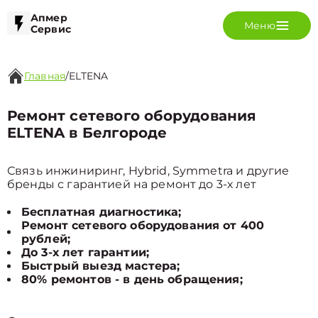
Апмер
Меню
Сервис
Главная
/
ELTENA
Ремонт сетевого оборудования
ELTENA в Белгороде
Связь инжиниринг, Hybrid, Symmetra и другие
бренды с гарантией на ремонт до 3-х лет
Бесплатная диагностика;
Ремонт сетевого оборудования от 400
рублей;
До 3-х лет гарантии;
Быстрый выезд мастера;
80% ремонтов - в день обращения;