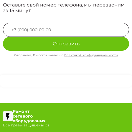
Оставьте свой номер телефона, мы перезвоним
за 15 минут
Отправить
Отправляя, Вы соглашаетесь с
Политикой конфиденциальности
Ремонт
сетевого
оборудования
Все правы защищены (с)