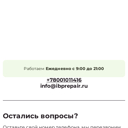
Работаем
Ежедневно с 9:00 до 21:00
+78001011416
info@ibprepair.ru
Остались вопросы?
Оставьте свой номер телефона, мы перезвоним