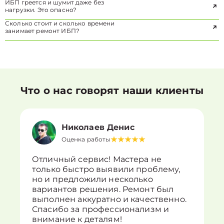
ИБП греется и шумит даже без
нагрузки. Это опасно?
Сколько стоит и сколько времени
занимает ремонт ИБП?
Что о нас говорят наши клиенты
Николаев Денис
Оценка работы
Отличный сервис! Мастера не
только быстро выявили проблему,
но и предложили несколько
вариантов решения. Ремонт был
выполнен аккуратно и качественно.
Спасибо за профессионализм и
внимание к деталям!