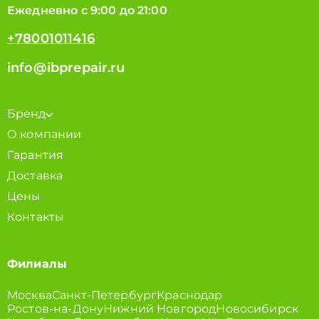
Ежедневно с 9:00 до 21:00
+78001011416
info@ibprepair.ru
Бренд
О компании
Гарантия
Доставка
Цены
Контакты
Филиалы
Москва
Санкт-Петербург
Краснодар
Ростов-на-Дону
Нижний Новгород
Новосибирск