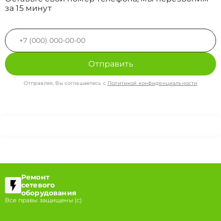
за 15 минут
Отправить
Отправляя, Вы соглашаетесь с
Политикой конфиденциальности
Ремонт
сетевого
оборудования
Все правы защищены (с)