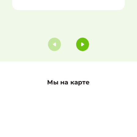
Мы на карте