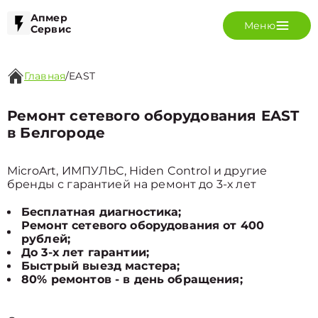
Апмер
Меню
Сервис
Главная
/
EAST
Ремонт сетевого оборудования EAST
в Белгороде
MicroArt, ИМПУЛЬС, Hiden Control и другие
бренды с гарантией на ремонт до 3-х лет
Бесплатная диагностика;
Ремонт сетевого оборудования от 400
рублей;
До 3-х лет гарантии;
Быстрый выезд мастера;
80% ремонтов - в день обращения;