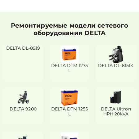
Ремонтируемые модели сетевого
оборудования DELTA
DELTA DL-8919
DELTA DTM 1275
DELTA DL-8151K
L
DELTA 9200
DELTA DTM 1255
DELTA Ultron
L
HPH 20kVA