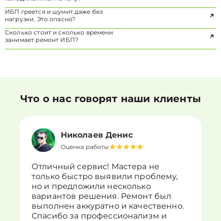
ИБП греется и шумит даже без
нагрузки. Это опасно?
Сколько стоит и сколько времени
занимает ремонт ИБП?
Что о нас говорят наши клиенты
Николаев Денис
Оценка работы
Отличный сервис! Мастера не
только быстро выявили проблему,
но и предложили несколько
вариантов решения. Ремонт был
выполнен аккуратно и качественно.
Спасибо за профессионализм и