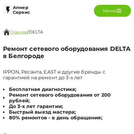
Апмер
Меню
Сервис
Главная
/
DELTA
Ремонт сетевого оборудования DELTA
в Белгороде
IPPON, Ресанта, EAST и другие бренды с
гарантией на ремонт до 3-х лет
Бесплатная диагностика;
Ремонт сетевого оборудования от 200
рублей;
До 3-х лет гарантии;
Быстрый выезд мастера;
80% ремонтов - в день обращения;