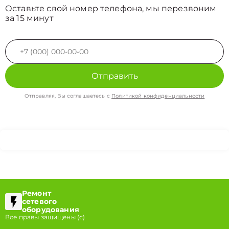
Оставьте свой номер телефона, мы перезвоним
за 15 минут
Отправить
Отправляя, Вы соглашаетесь с
Политикой конфиденциальности
Ремонт
сетевого
оборудования
Все правы защищены (с)