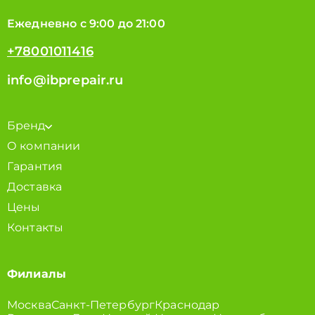
Ежедневно с 9:00 до 21:00
+78001011416
info@ibprepair.ru
Бренд
О компании
Гарантия
Доставка
Цены
Контакты
Филиалы
Москва
Санкт-Петербург
Краснодар