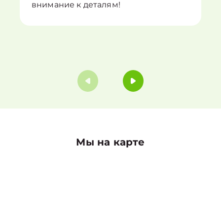
внимание к деталям!
Мы на карте