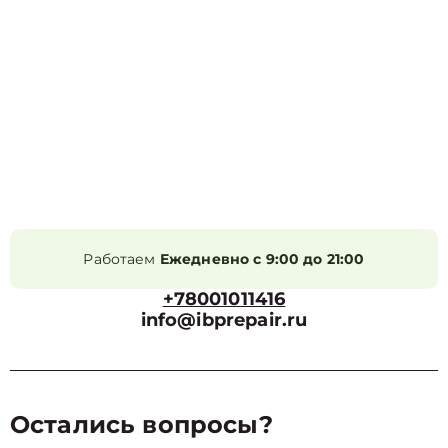
Работаем
Ежедневно с 9:00 до 21:00
+78001011416
info@ibprepair.ru
Остались вопросы?