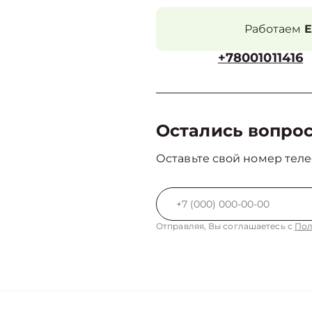
Работаем
Е
+78001011416
Остались вопро
Оставьте свой номер теле
Отправляя, Вы соглашаетесь с
Пол