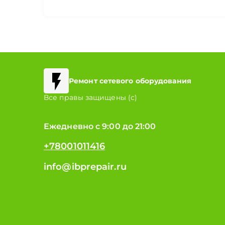
Ремонт сетевого оборудования
Все правы защищены (с)
Ежедневно с 9:00 до 21:00
+78001011416
info@ibprepair.ru