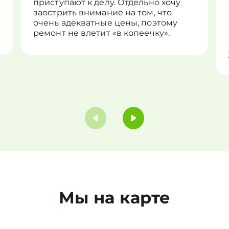
приступают к делу. Отдельно хочу
заострить внимание на том, что
очень адекватные цены, поэтому
ремонт не влетит «в копеечку».
Мы на карте