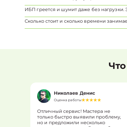
ИБП греется и шумит даже без нагрузки. 
Сколько стоит и сколько времени занима
Что
Николаев Денис
Оценка работы
Отличный сервис! Мастера не
только быстро выявили проблему,
но и предложили несколько