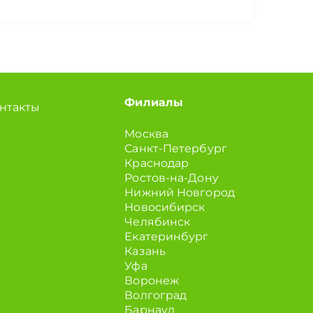
Филиалы
нтакты
Москва
Санкт-Петербург
Краснодар
Ростов-на-Дону
Нижний Новгород
Новосибирск
Челябинск
Екатеринбург
Казань
Уфа
Воронеж
Волгоград
Барнаул