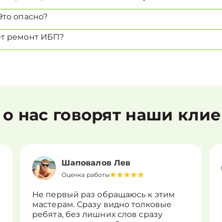
Это опасно?
ет ремонт ИБП?
 о нас говорят наши кли
Шаповалов Лев
Оценка работы
Не первый раз обращаюсь к этим
мастерам. Сразу видно толковые
ребята, без лишних слов сразу