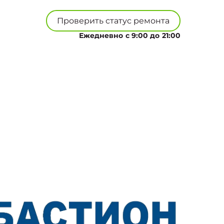
Проверить статус ремонта
Ежедневно с 9:00 до 21:00