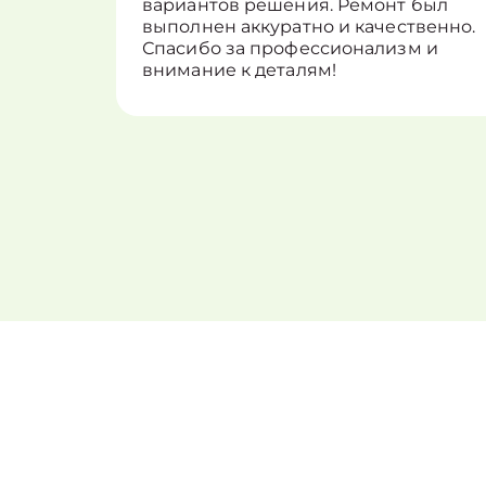
вариантов решения. Ремонт был
выполнен аккуратно и качественно.
Спасибо за профессионализм и
внимание к деталям!